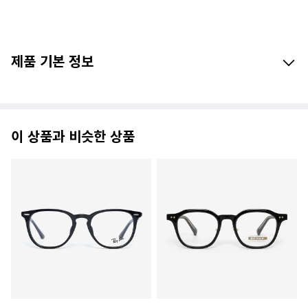
괜히 하나 사고나니까 또 다른 모델들도 눈길이
가길래 천천히 찾아보고 추가로 몇개 더 구매
해야겠습니다~
쿠폰 많이많이 뿌려주세요~~
잘 쓰겠습니다
제품 기본 정보
이 상품과 비슷한 상품