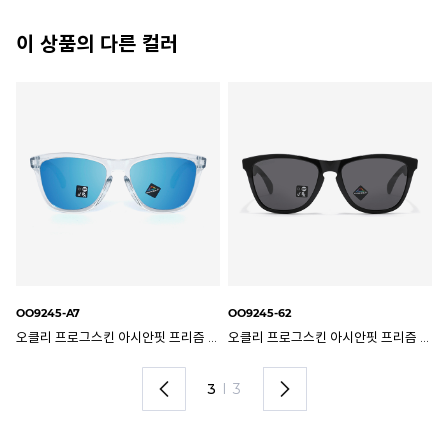
이 상품의 다른 컬러
OO9245-61
OO9245-74
OO
오클리 프로그스킨 아시안핏 프리즘 선글라스 OO9245-62
오클리 프로그스킨 아시안핏 프리즘 선글라스 OO9245-61
오클리 프로그스킨 아시안핏 프리즘 선글라스 OO9245-74
1
I
3