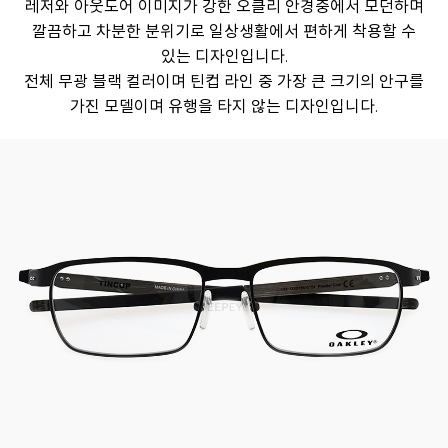
레저와 아웃도어 이미지가 강한 오클리 안경중에서 모던하며
깔끔하고 차분한 분위기로 일상생활에서 편하게 착용할 수
있는 디자인입니다.
전체 무광 블랙 컬러이며 틴컵 라인 중 가장 큰 크기의 안구를
가진 모델이며 유행을 타지 않는 디자인입니다.