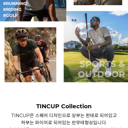
TINCUP Collection
TINCUP은 스퀘어 디자인으로 상부는 판테로 되어있고
하부는 와이어로 되어있는 반무테형상입니다.