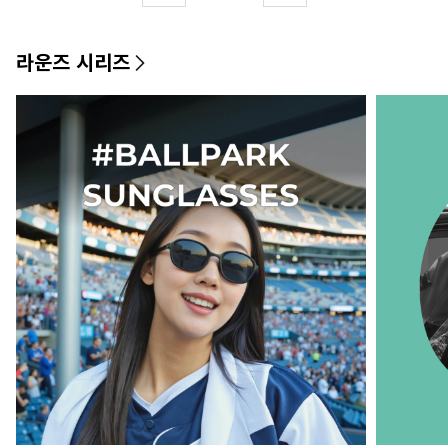
라운즈 시리즈