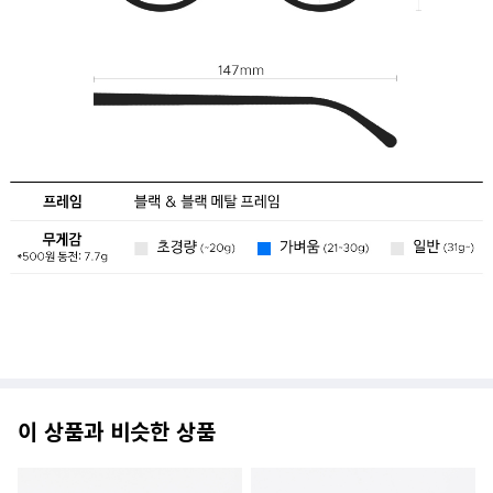
이 상품과 비슷한 상품