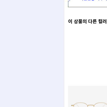
이 상품의 다른 컬러