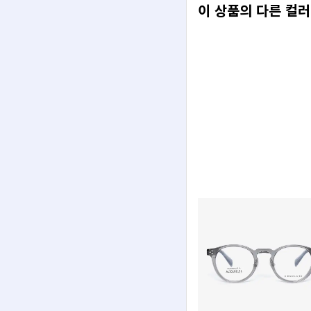
이 상품의 다른 컬러