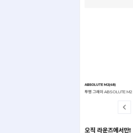
ABSOLUTE M2(48)
블랙 ABSOLUTE M1 48mm 라운즈앱솔루트 안경테
오직 라운즈에서만!