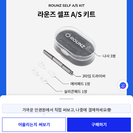
가까운 안경원에서 직접 써보고, 나중에 결제하세요🤓
사이즈나 색상이 고민된다면, 직접 써보고 구매하세요!
어울리는지 써보기
구매하기
써보기 예약부터 반품까지 모두 무료예요😉