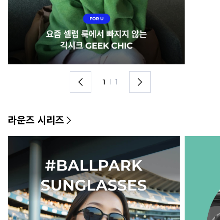
1
I
1
라운즈 시리즈