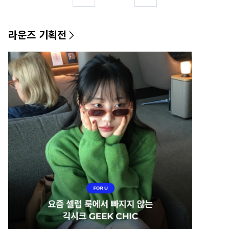
라운즈 기획전