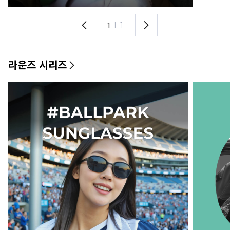
1
I
1
라운즈 시리즈