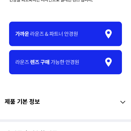
제품 기본 정보