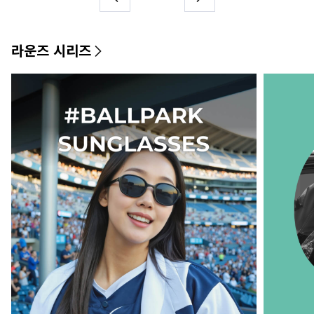
라운즈 시리즈