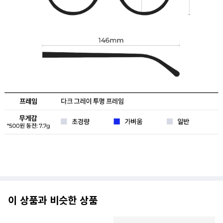
이 상품과 비슷한 상품