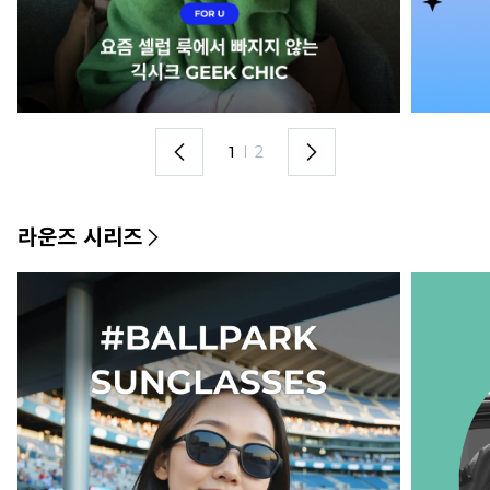
1
I
2
라운즈 시리즈