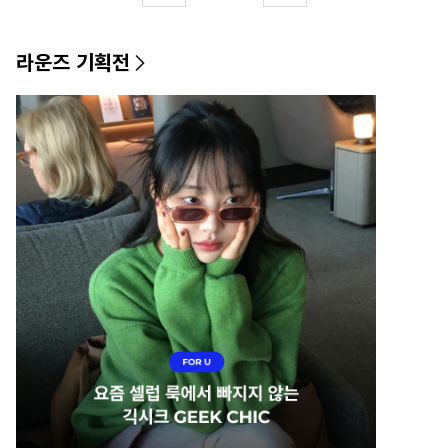
라운즈 기획전