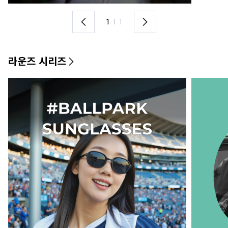
1
I
1
라운즈 시리즈