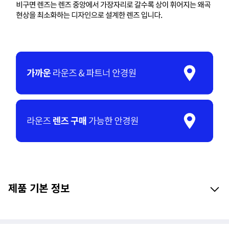
제품 기본 정보