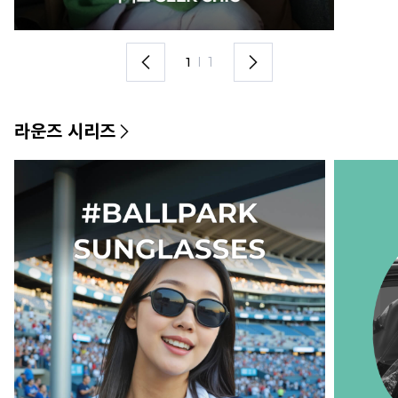
1
I
1
라운즈 시리즈