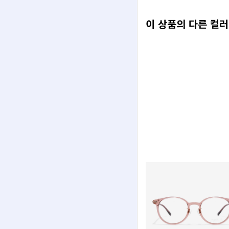
이 상품의 다른 컬러