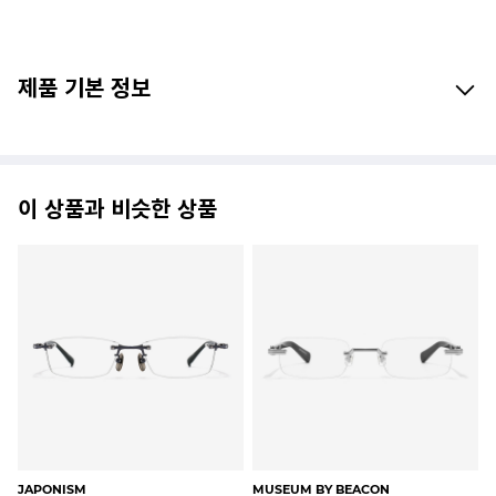
제품 기본 정보
이 상품과 비슷한 상품
JAPONISM
MUSEUM BY BEACON
CL