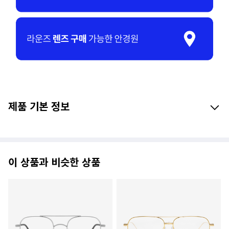
제품 기본 정보
이 상품과 비슷한 상품