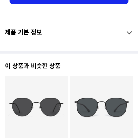
제품 기본 정보
이 상품과 비슷한 상품