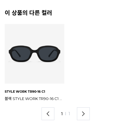
이 상품의 다른 컬러
STYLE WORK TR90-16 C1
블랙 STYLE WORK TR90-16 C1 스타일워크 오벌 선글라스
1
I
1