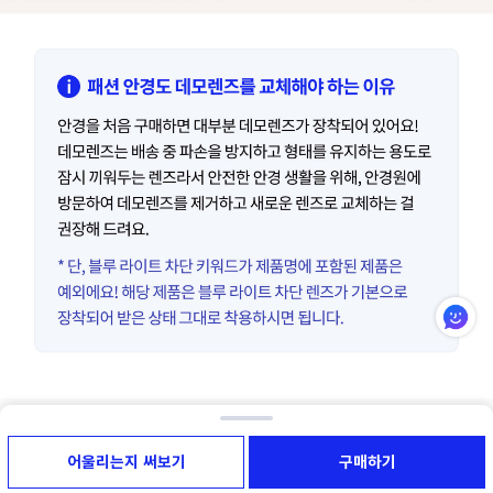
어울리는지 써보기
구매하기