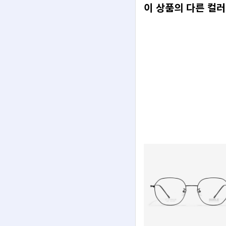
이 상품의 다른 컬러