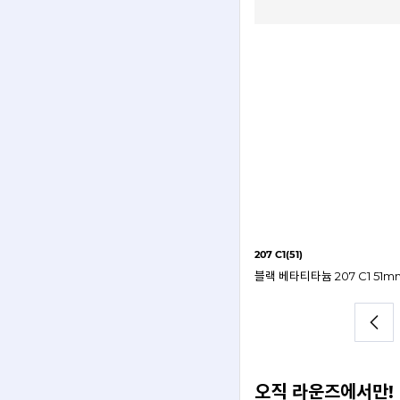
207 C1(51)
오직 라운즈에서만!