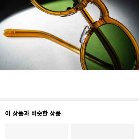
이 상품과 비슷한 상품