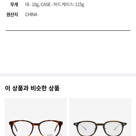
이 상품과 비슷한 상품