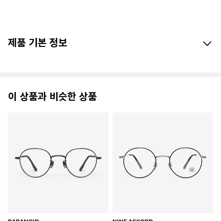
제품 기본 정보
이 상품과 비슷한 상품