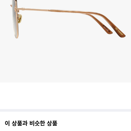
이 상품과 비슷한 상품