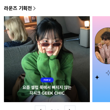
라운즈 기획전