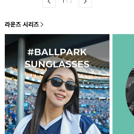
1
I
2
라운즈 시리즈