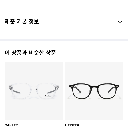
제품 기본 정보
이 상품과 비슷한 상품
OAKLEY
HEISTER
BJ