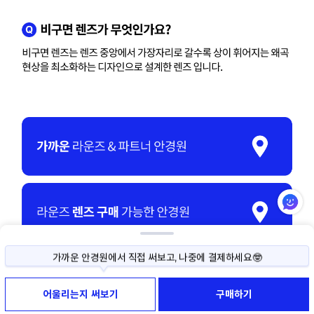
가까운 안경원에서 직접 써보고, 나중에 결제하세요🤓
사이즈나 색상이 고민된다면, 직접 써보고 구매하세요!
어울리는지 써보기
구매하기
써보기 예약부터 반품까지 모두 무료예요😉
제품 기본 정보