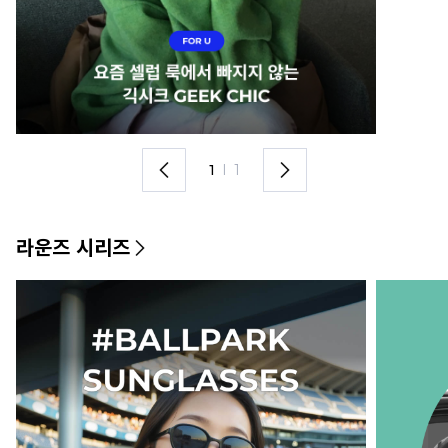
1
I
1
라운즈 시리즈