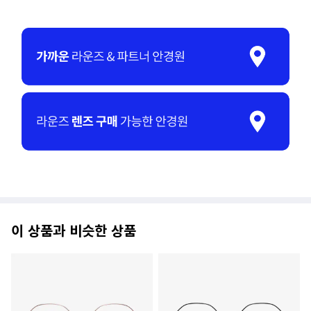
이 상품과 비슷한 상품