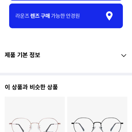
제품 기본 정보
이 상품과 비슷한 상품