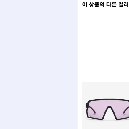
이 상품의 다른 컬러