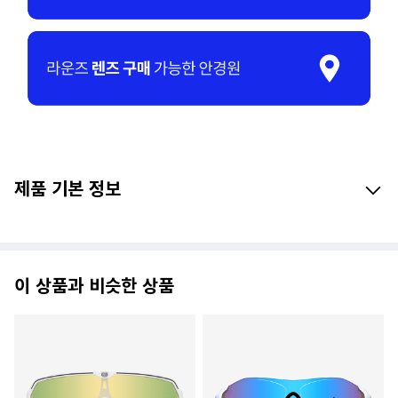
제품 기본 정보
이 상품과 비슷한 상품