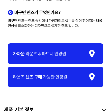
제품 기본 정보