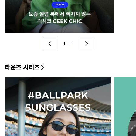
1
I
1
라운즈 시리즈