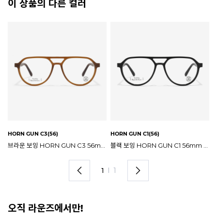
이 상품의 다른 컬러
HORN GUN C3(56)
HORN GUN C1(56)
브라운 보잉 HORN GUN C3 56mm 나인어코드 안경테
블랙 보잉 HORN GUN C1 56mm 나인어코드 안경테
1
I
1
오직 라운즈에서만!