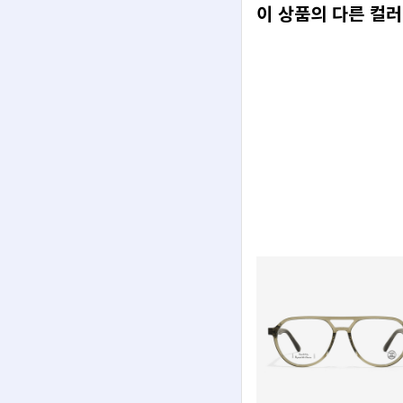
이 상품의 다른 컬러