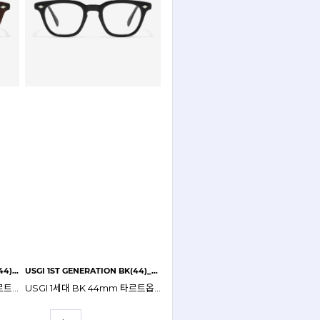
USGI 1ST GENERATION DBR(44)_CLEAR
USGI 1ST GENERATION BK(44)_CLEAR
USGI 1세대 DBR 44mm 타르트옵티컬 & 파라노이드 안경테
USGI 1세대 BK 44mm 타르트옵티컬 & 파라노이드 안경테