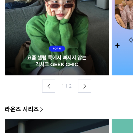
1
I
2
라운즈 시리즈