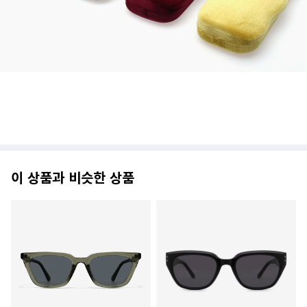
이 상품과 비슷한 상품