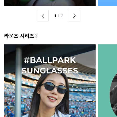
1
I
2
라운즈 시리즈