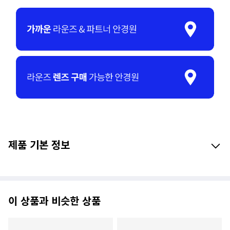
제품 기본 정보
이 상품과 비슷한 상품