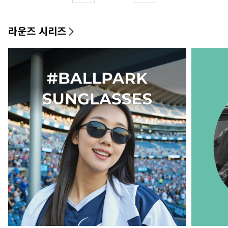
라운즈 시리즈