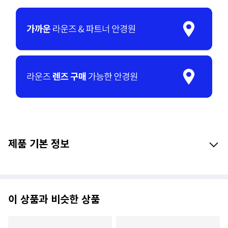
제품 기본 정보
이 상품과 비슷한 상품