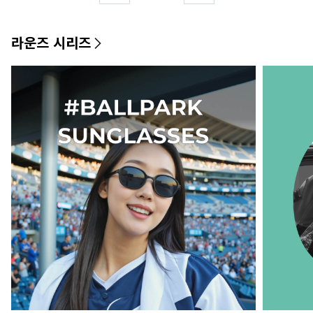
라운즈 시리즈