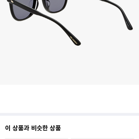
이 상품과 비슷한 상품