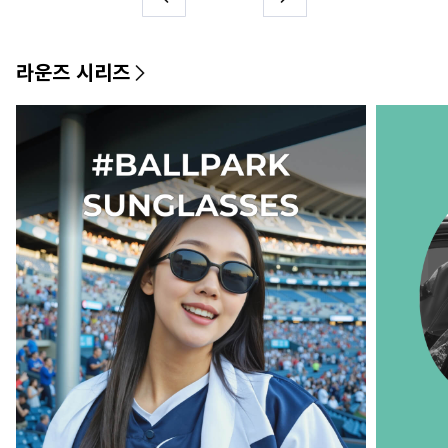
라운즈 시리즈