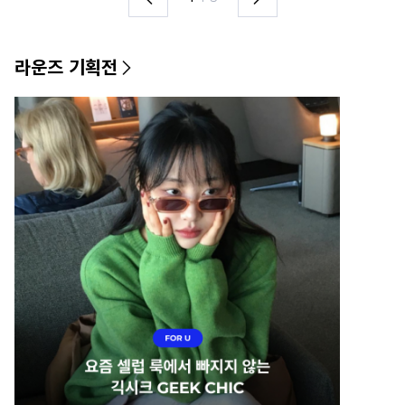
라운즈 기획전