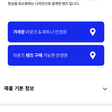
제품 기본 정보