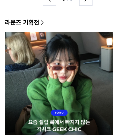
라운즈 기획전