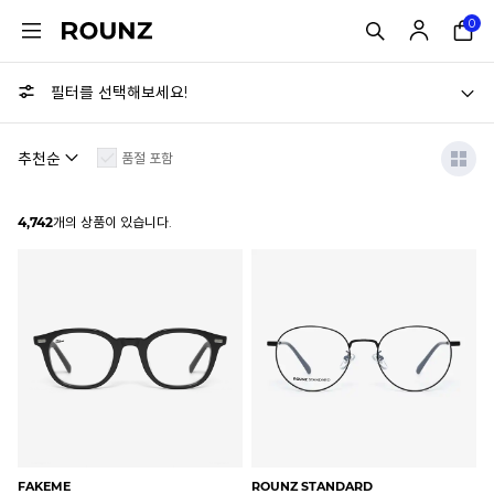
0
필터를 선택해보세요!
품절 포함
4,742
개의 상품이 있습니다.
FAKEME
ROUNZ STANDARD